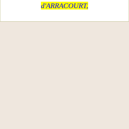
d'ARRACOURT,