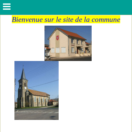
Bienvenue sur le site de la commune